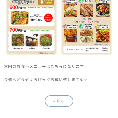
次回のお弁当メニューはこちらになります！
今週もどうぞよろぴっぐお願い致します🐷✨
«
戻る