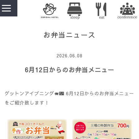
お弁当ニュース
2026.06.08
6月12日からのお弁当メニュー
グットンアイブニング🐖🌃 6月12日からのお弁当メニュー
をご紹介致します！