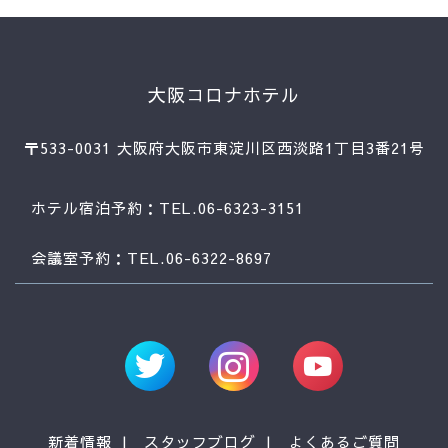
大阪コロナホテル
〒533-0031 大阪府大阪市東淀川区西淡路1丁目3番21号
ホテル宿泊予約：TEL.06-6323-3151
会議室予約：TEL.06-6322-8697
新着情報
スタッフブログ
よくあるご質問