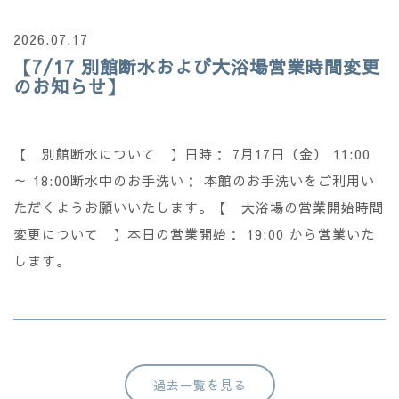
2026.07.17
【7/17 別館断水および大浴場営業時間変更
のお知らせ】
【 別館断水について 】日時： 7月17日（金） 11:00
～ 18:00断水中のお手洗い： 本館のお手洗いをご利用い
ただくようお願いいたします。【 大浴場の営業開始時間
変更について 】本日の営業開始： 19:00 から営業いた
します。
過去一覧を見る