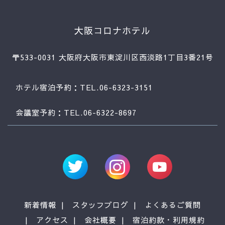
大阪コロナホテル
〒533-0031 大阪府大阪市東淀川区西淡路1丁目3番21号
ホテル宿泊予約：TEL.06-6323-3151
会議室予約：TEL.06-6322-8697
新着情報
スタッフブログ
よくあるご質問
アクセス
会社概要
宿泊約款・利用規約