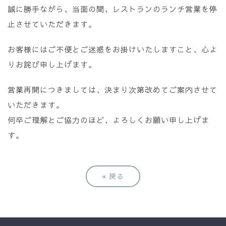
誠に勝手ながら、当面の間、レストランのランチ営業を停
止させていただきます。
お客様にはご不便とご迷惑をお掛けいたしますこと、心よ
りお詫び申し上げます。
営業再開につきましては、決まり次第改めてご案内させて
いただきます。
何卒ご理解とご協力のほど、よろしくお願い申し上げま
す。
«
戻る