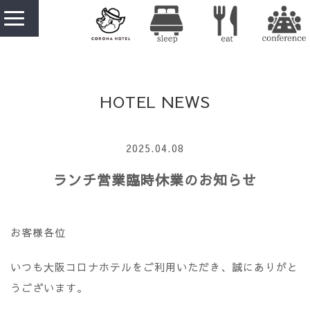
HOTEL NEWS
2025.04.08
ランチ営業臨時休業のお知らせ
お客様各位
いつも大阪コロナホテルをご利用いただき、誠にありがと
うございます。