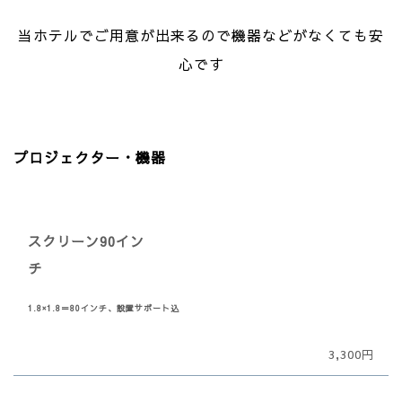
当ホテルでご用意が出来るので機器などがなくても安
心です
プロジェクター・機器
スクリーン90イン
チ
1.8×1.8＝80インチ、設置サポート込
3,300円