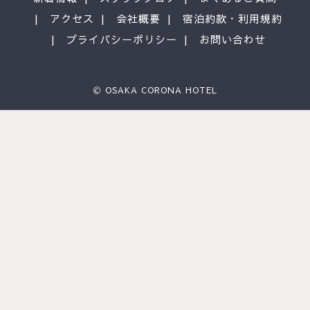
アクセス
会社概要
宿泊約款・利用規約
プライバシーポリシー
お問い合わせ
Ⓒ OSAKA CORONA HOTEL