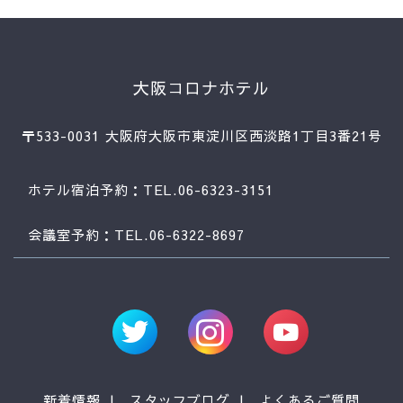
大阪コロナホテル
〒533-0031 大阪府大阪市東淀川区西淡路1丁目3番21号
ホテル宿泊予約：TEL.06-6323-3151
会議室予約：TEL.06-6322-8697
新着情報
スタッフブログ
よくあるご質問