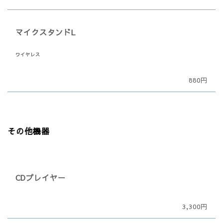
マイクスタンドL
ワイヤレス
880円
その他機器
CDプレイヤー
3,300円