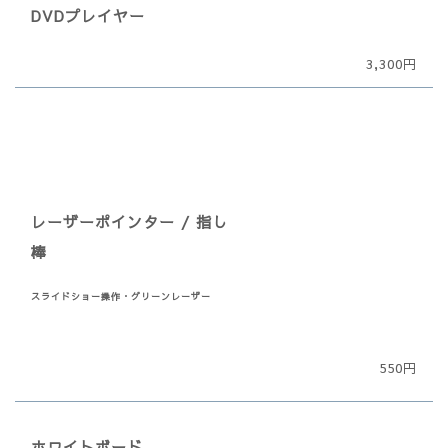
DVDプレイヤー
3,300円
レーザーポインター / 指し
棒
スライドショー操作・グリーンレーザー
550円
ホワイトボード