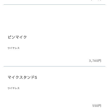
ピンマイク
ワイヤレス
3,740円
マイクスタンドS
ワイヤレス
550
円