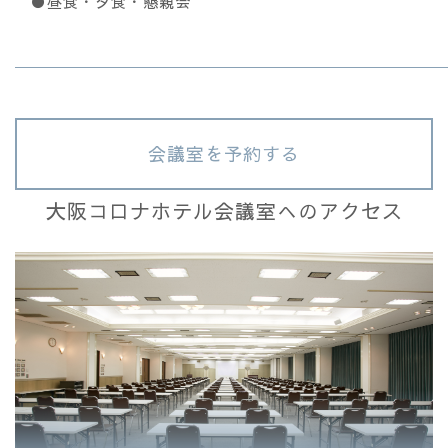
●昼食・夕食・懇親会
詳しくはこちら
会議室を予約する
大阪コロナホテル会議室へのアクセス