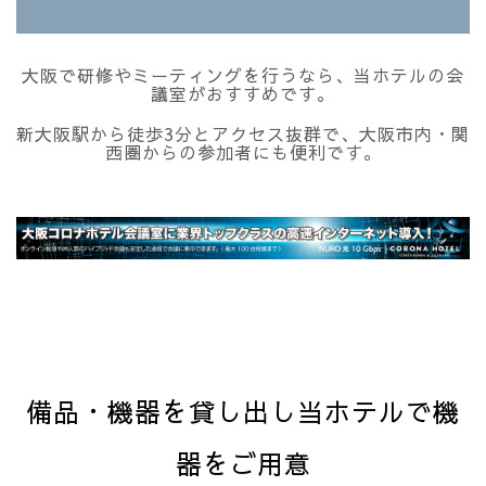
大阪で研修やミーティングを行うなら、当ホテルの会
議室がおすすめです。
新大阪駅から徒歩3分とアクセス抜群で、大阪市内・関
西圏からの参加者にも便利です。
備品・機器を貸し出し当ホテルで機
器をご用意