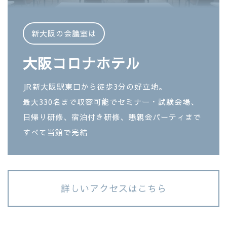
新大阪の会議室は
大阪コロナホテル
JR新大阪駅東口から徒歩3分の好立地。
最大330名まで収容可能でセミナー・試験会場、
日帰り研修、宿泊付き研修、懇親会パーティまで
すべて当館で完結
詳しいアクセスはこちら