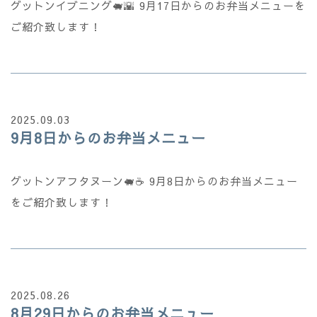
グットンイブニング🐖🌇 9月17日からのお弁当メニューを
ご紹介致します！
2025.09.03
9月8日からのお弁当メニュー
グットンアフタヌーン🐖☕ 9月8日からのお弁当メニュー
をご紹介致します！
2025.08.26
8月29日からのお弁当メニュー