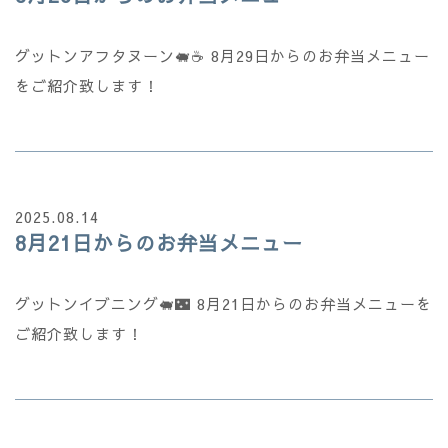
グットンアフタヌーン🐖☕ 8月29日からのお弁当メニュー
をご紹介致します！
2025.08.14
8月21日からのお弁当メニュー
グットンイブニング🐖🌃 8月21日からのお弁当メニューを
ご紹介致します！