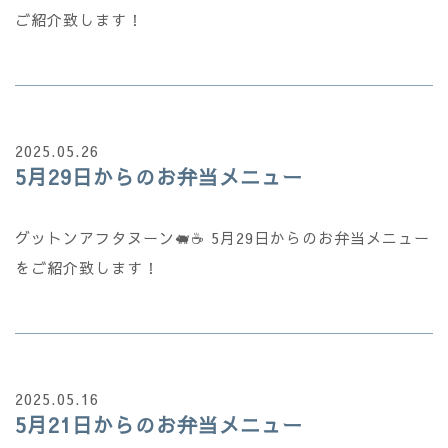
ご紹介致します！
2025.05.26
5月29日からのお弁当メニュー
グットンアフタヌーン🐖☕ 5月29日からのお弁当メニュー
をご紹介致します！
2025.05.16
5月21日からのお弁当メニュー