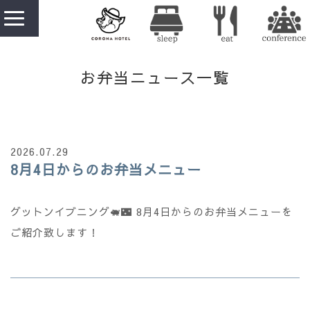
お弁当ニュース
一覧
2026.07.29
8月4日からのお弁当メニュー
グットンイブニング🐖🌃 8月4日からのお弁当メニューを
ご紹介致します！