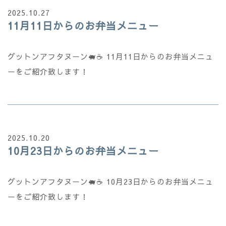
2025.10.27
11月11日からのお弁当メニュー
グットンアフタヌーン🐖☕ 11月11日からのお弁当メニュ
ーをご紹介致します！
2025.10.20
10月23日からのお弁当メニュー
グットンアフタヌーン🐖☕ 10月23日からのお弁当メニュ
ーをご紹介致します！