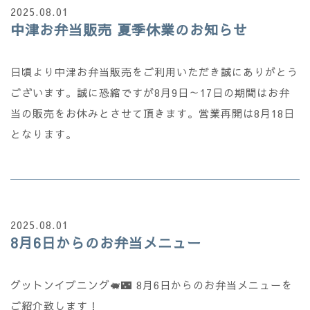
2025.08.01
中津お弁当販売 夏季休業のお知らせ
日頃より中津お弁当販売をご利用いただき誠にありがとう
ございます。誠に恐縮ですが8月9日～17日の期間はお弁
当の販売をお休みとさせて頂きます。営業再開は8月18日
となります。
2025.08.01
8月6日からのお弁当メニュー
グットンイブニング🐖🌃 8月6日からのお弁当メニューを
ご紹介致します！