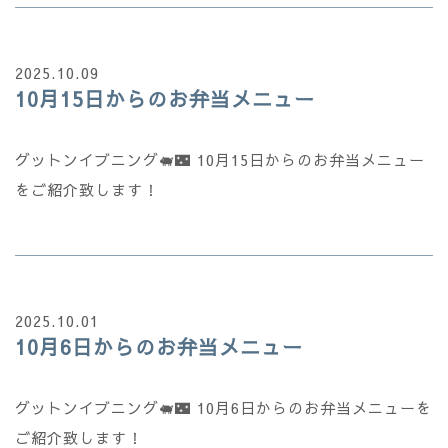
2025.10.09
10月15日からのお弁当メニュー
グットンイブニング🐖🌃 10月15日からのお弁当メニュー
をご紹介致します！
2025.10.01
10月6日からのお弁当メニュー
グットンイブニング🐖🌃 10月6日からのお弁当メニューを
ご紹介致します！