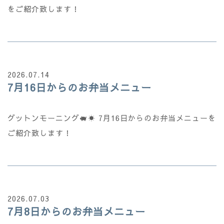
をご紹介致します！
2026.07.14
7月16日からのお弁当メニュー
グットンモーニング🐖☀️ 7月16日からのお弁当メニューを
ご紹介致します！
2026.07.03
7月8日からのお弁当メニュー