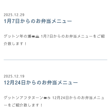
2025.12.29
1月7日からのお弁当メニュー
グットン年の瀬🐖🌄 1月7日からのお弁当メニューをご紹
介致します！
2025.12.19
12月24日からのお弁当メニュー
グットンアフタヌーン🐖☕ 12月24日からのお弁当メニュ
ーをご紹介致します！