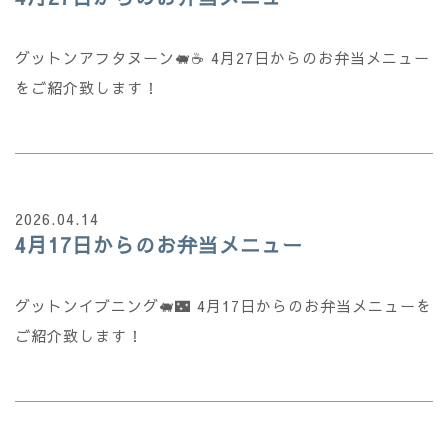
グットンアフタヌーン🐖☕ 4月27日からのお弁当メニュー
をご紹介致します！
2026.04.14
4月17日からのお弁当メニュー
グットンイブニング🐖🌃 4月17日からのお弁当メニューを
ご紹介致します！