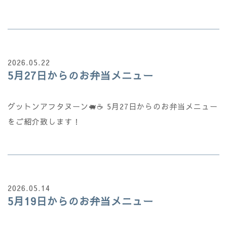
2026.05.22
5月27日からのお弁当メニュー
グットンアフタヌーン🐖☕ 5月27日からのお弁当メニュー
をご紹介致します！
2026.05.14
5月19日からのお弁当メニュー