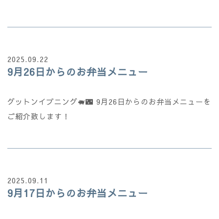
2025.09.22
9月26日からのお弁当メニュー
グットンイブニング🐖🌃 9月26日からのお弁当メニューを
ご紹介致します！
2025.09.11
9月17日からのお弁当メニュー