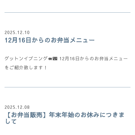
2025.12.10
12月16日からのお弁当メニュー
グットンイブニング🐖🌃 12月16日からのお弁当メニュー
をご紹介致します！
2025.12.08
【お弁当販売】年末年始のお休みにつきま
して