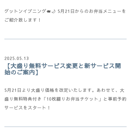
グットンイブニング🐖🌙 5月21日からのお弁当メニューを
ご紹介致します！
2025.05.13
【大盛り無料サービス変更と新サービス開
始のご案内】
5月21日より大盛り価格を改定いたします。あわせて、大
盛り無料特典付き「10枚綴りお弁当チケット」と事前予約
サービスをスタート！