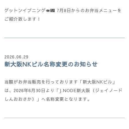
グットンイブニング🐖🌃 7月8日からのお弁当メニューを
ご紹介致します！
2026.06.29
新大阪NKビル名称変更のお知らせ
当館がお弁当販売を行っております「新大阪NKビル」
は、2026年6月30日より「J.NODE新大阪（ジェイノード
しんおおさか）」へ名称変更となります。