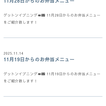
11月28日からのお弁当メニュー
グットンイブニング🐖🌃 11月28日からのお弁当メニュー
をご紹介致します！
2025.11.14
11月19日からのお弁当メニュー
グットンイブニング🐖🌃 11月19日からのお弁当メニュー
をご紹介致します！