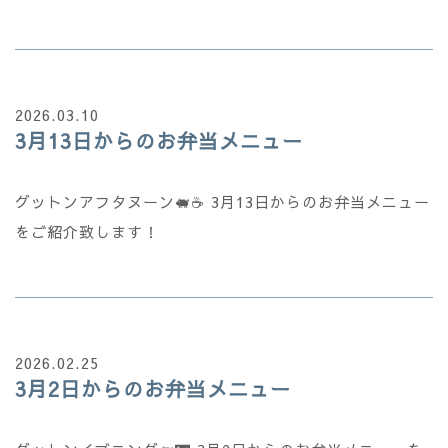
2026.03.10
3月13日からのお弁当メニュー
グットンアフタヌーン🐖☕ 3月13日からのお弁当メニュー
をご紹介致します！
2026.02.25
3月2日からのお弁当メニュー