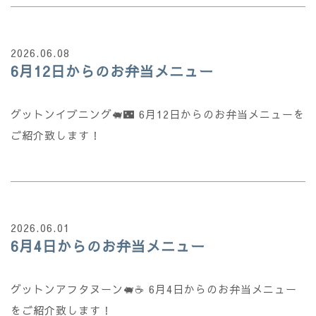
2026.06.08
6月12日からのお弁当メニュー
グットンイブニング🐖🌃 6月12日からのお弁当メニューを
ご紹介致します！
2026.06.01
6月4日からのお弁当メニュー
グットンアフタヌーン🐖☕ 6月4日からのお弁当メニュー
をご紹介致します！