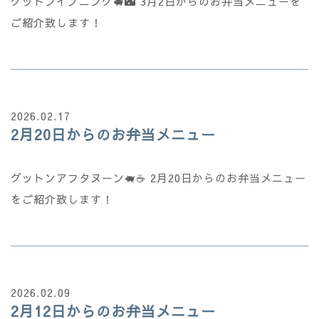
グットンイブニング🐖🌃 3月2日からのお弁当メニューを
ご紹介致します！
2026.02.17
2月20日からのお弁当メニュー
グットンアフタヌーン🐖☕ 2月20日からのお弁当メニュー
をご紹介致します！
2026.02.09
2月12日からのお弁当メニュー