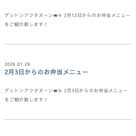
グットンアフタヌーン🐖☕ 2月12日からのお弁当メニュー
をご紹介致します！
2026.01.29
2月3日からのお弁当メニュー
グットンアフタヌーン🐖☕ 2月3日からのお弁当メニュー
をご紹介致します！