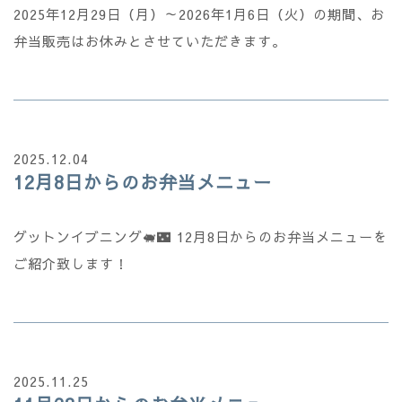
2025年12月29日（月）～2026年1月6日（火）の期間、お
弁当販売はお休みとさせていただきます。
2025.12.04
12月8日からのお弁当メニュー
グットンイブニング🐖🌃 12月8日からのお弁当メニューを
ご紹介致します！
2025.11.25