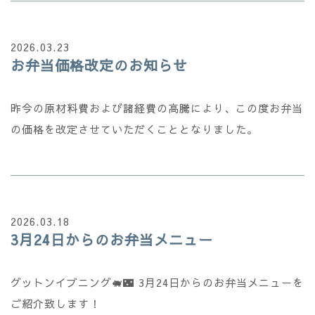
2026.03.23
お弁当価格改定のお知らせ
昨今の原材料費および諸経費の高騰により、この度お弁当
の価格を改定させていただくこととなりました。
2026.03.18
3月24日からのお弁当メニュー
グットンイブニング🐖🌃 3月24日からのお弁当メニューを
ご紹介致します！