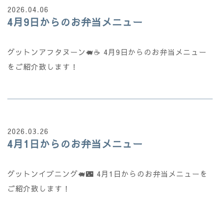
2026.04.06
4月9日からのお弁当メニュー
グットンアフタヌーン🐖☕ 4月9日からのお弁当メニュー
をご紹介致します！
2026.03.26
4月1日からのお弁当メニュー
グットンイブニング🐖🌃 4月1日からのお弁当メニューを
ご紹介致します！