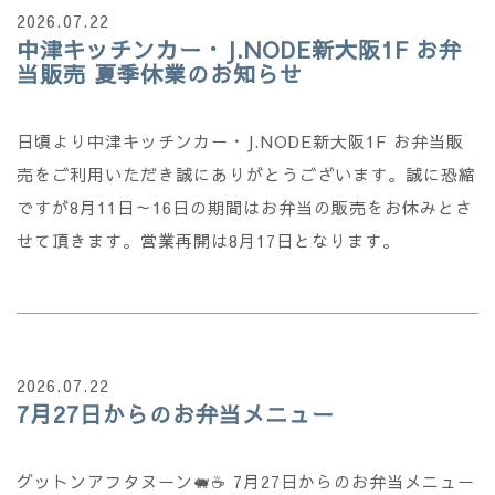
2026.07.22
中津キッチンカー・J.NODE新大阪1F お弁
当販売 夏季休業のお知らせ
日頃より中津キッチンカー・J.NODE新大阪1F お弁当販
売をご利用いただき誠にありがとうございます。誠に恐縮
ですが8月11日～16日の期間はお弁当の販売をお休みとさ
せて頂きます。営業再開は8月17日となります。
2026.07.22
7月27日からのお弁当メニュー
グットンアフタヌーン🐖☕ 7月27日からのお弁当メニュー