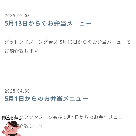
2025.05.08
5月13日からのお弁当メニュー
グットンイブニング🐖🌙 5月13日からのお弁当メニューを
ご紹介致します！
2025.04.30
5月1日からのお弁当メニュー
グットンアフタヌーン🐖☕ 5月1日からのお弁当メニュー
をご紹介致します！