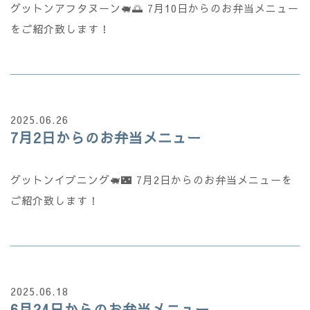
グットンアフタヌーン🐖🌅 7月10日からのお弁当メニュー
をご紹介致します！
2025.06.26
7月2日からのお弁当メニュー
グットンイブニング🐖🌃 7月2日からのお弁当メニューを
ご紹介致します！
2025.06.18
6月24日からのお弁当メニュー