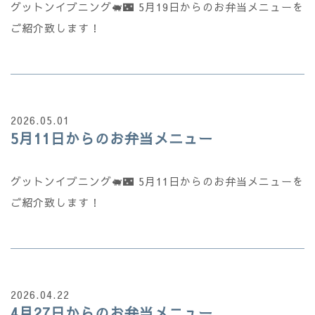
グットンイブニング🐖🌃 5月19日からのお弁当メニューを
ご紹介致します！
2026.05.01
5月11日からのお弁当メニュー
グットンイブニング🐖🌃 5月11日からのお弁当メニューを
ご紹介致します！
2026.04.22
4月27日からのお弁当メニュー