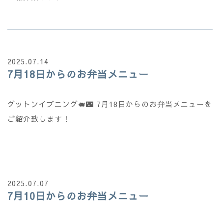
2025.07.14
7月18日からのお弁当メニュー
グットンイブニング🐖🌃 7月18日からのお弁当メニューを
ご紹介致します！
2025.07.07
7月10日からのお弁当メニュー