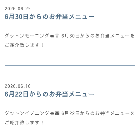
2026.06.25
6月30日からのお弁当メニュー
グットンモーニング🐖🌞 6月30日からのお弁当メニューを
ご紹介致します！
2026.06.16
6月22日からのお弁当メニュー
グットンイブニング🐖🌃 6月22日からのお弁当メニューを
ご紹介致します！