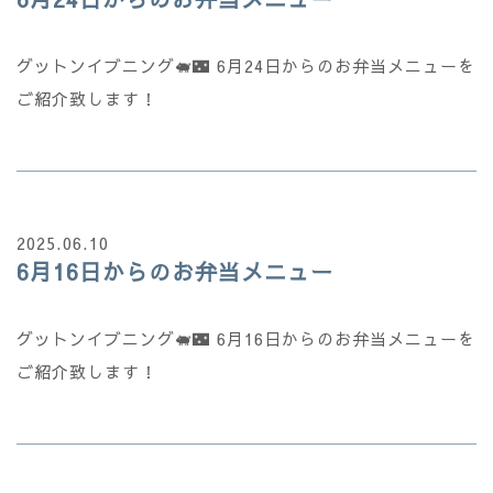
グットンイブニング🐖🌃 6月24日からのお弁当メニューを
ご紹介致します！
2025.06.10
6月16日からのお弁当メニュー
グットンイブニング🐖🌃 6月16日からのお弁当メニューを
ご紹介致します！