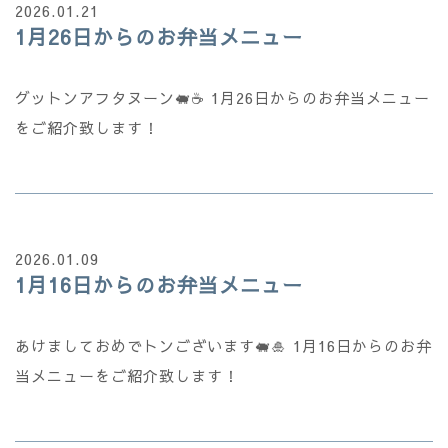
2026.01.21
1月26日からのお弁当メニュー
グットンアフタヌーン🐖☕ 1月26日からのお弁当メニュー
をご紹介致します！
2026.01.09
1月16日からのお弁当メニュー
あけましておめでトンございます🐖🎍 1月16日からのお弁
当メニューをご紹介致します！