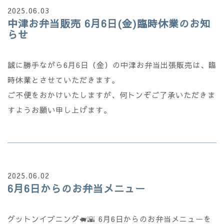
2025.06.03
中津お弁当販売 6月6日(金)臨時休業のお知
らせ
誠に勝手ながら6月6日（金）の中津お弁当出張販売は、臨
時休業とさせていただきます。
ご不便をおかけいたしますが、何トンぞご了承いただきま
すようお願い申し上げます。
2025.06.02
6月6日からのお弁当メニュー
グットンイブニング🐖🌇 6月6日からのお弁当メニューを